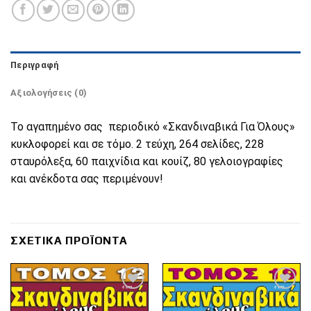
Περιγραφή
Αξιολογήσεις (0)
Το αγαπημένο σας περιοδικό «Σκανδιναβικά Για Όλους»
κυκλοφορεί και σε τόμο. 2 τεύχη, 264 σελίδες, 228
σταυρόλεξα, 60 παιχνίδια και κουίζ, 80 γελοιογραφίες
και ανέκδοτα σας περιμένουν!
ΣΧΕΤΙΚΆ ΠΡΟΪΌΝΤΑ