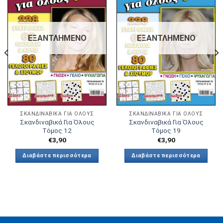
Πρόσθήκη
Πρόσθήκη
στην λίστα
στην λίστα
επιθυμιών
επιθυμιών
ΕΞΑΝΤΛΗΜΈΝΟ
ΕΞΑΝΤΛΗΜΈΝΟ
ΣΚΑΝΔΙΝΑΒΙΚΆ ΓΙΑ ΟΛΟΥΣ
ΣΚΑΝΔΙΝΑΒΙΚΆ ΓΙΑ ΟΛΟΥΣ
Σκανδιναβικά Για Όλους
Σκανδιναβικά Για Όλους
Τόμος 12
Τόμος 19
€
3,90
€
3,90
Διαβάστε περισσότερα
Διαβάστε περισσότερα