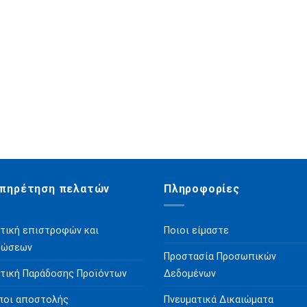
πηρέτηση πελατών
Πληροφορίες
τική επιστροφών και
Ποιοι είμαστε
ρώσεων
Προστασία Προσωπικών
τική Παράδοσης Προϊόντων
Δεδομένων
ποι αποστολής
Πνευματικά Δικαιώματα