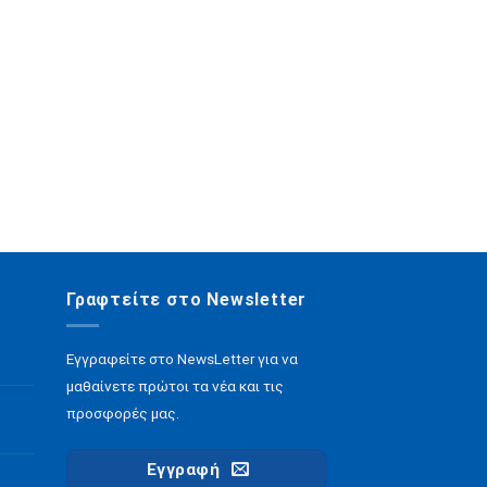
Γραφτείτε στο Newsletter
Εγγραφείτε στο NewsLetter για να
μαθαίνετε πρώτοι τα νέα και τις
προσφορές μας.
Εγγραφή