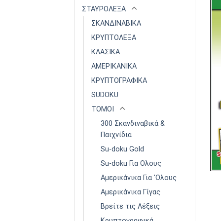
ΣΤΑΥΡΟΛΕΞΑ
ΣΚΑΝΔΙΝΑΒΙΚΑ
ΚΡΥΠΤΟΛΕΞΑ
ΚΛΑΣΙΚΑ
ΑΜΕΡΙΚΑΝΙΚΑ
ΚΡΥΠΤΟΓΡΑΦΙΚΑ
SUDOKU
ΤΟΜΟΙ
300 Σκανδιναβικά &
Παιχνίδια
Su-doku Gold
Su-doku Για Ολους
Αμερικάνικα Για 'Ολους
Αμερικάνικα Γίγας
Βρείτε τις Λέξεις
Κρυπτογραφικά