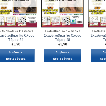
ΚΑΝΔΙΝΑΒΙΚΆ ΓΙΑ ΟΛΟΥΣ
ΣΚΑΝΔΙΝΑΒΙΚΆ ΓΙΑ ΟΛΟΥΣ
ΣΚΑΝΔΙΝΑ
κανδιναβικά Για Όλους
Σκανδιναβικά Για Όλους
Σκανδιναβ
Τόμος 24
Τόμος 48
Τ
€
3,90
€
3,90
Διαβάστε
Διαβάστε
Δι
περισσότερα
περισσότερα
περ