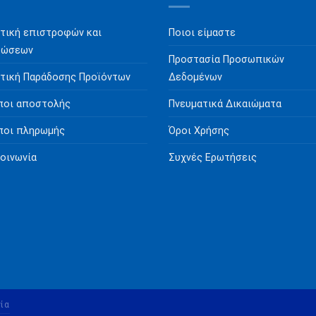
τική επιστροφών και
Ποιοι είμαστε
ρώσεων
Προστασία Προσωπικών
τική Παράδοσης Προϊόντων
Δεδομένων
ποι αποστολής
Πνευματικά Δικαιώματα
ποι πληρωμής
Όροι Χρήσης
οινωνία
Συχνές Ερωτήσεις
ία