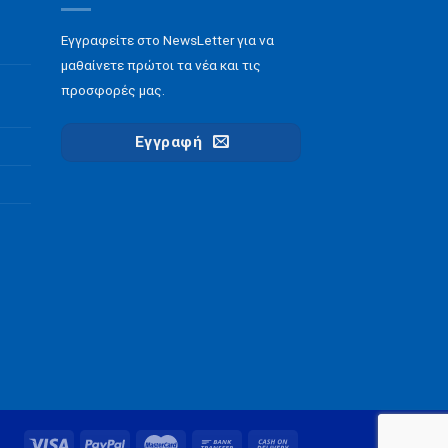
Εγγραφείτε στο NewsLetter για να
μαθαίνετε πρώτοι τα νέα και τις
προσφορές μας.
Εγγραφή