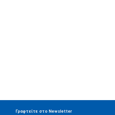
Γραφτείτε στο Newsletter