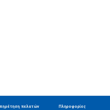
πηρέτηση πελατών
Πληροφορίες