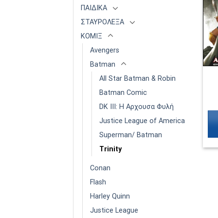
ΠΑΙΔΙΚΑ
ΣΤΑΥΡΟΛΕΞΑ
ΚΟΜΙΞ
Avengers
Batman
All Star Batman & Robin
Batman Comic
DK III: Η Αρχουσα Φυλή
Justice League of America
Superman/ Batman
Trinity
Conan
Flash
Harley Quinn
Justice League