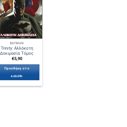
επιθυμιών
BATMAN
Trinity: Αλλόκοτη
Δοκιμασία Τόμος
€
5,90
Προσθήκη στο
καλάθι