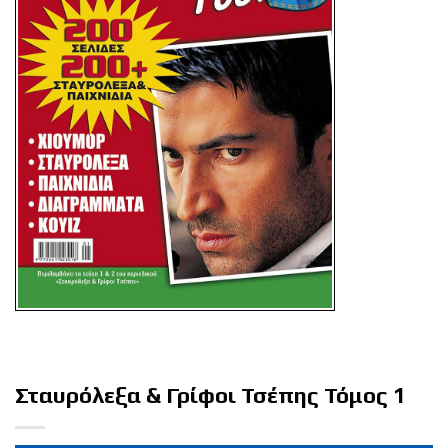
Σταυρόλεξα & Γρίφοι Τσέπης Τόμος 1