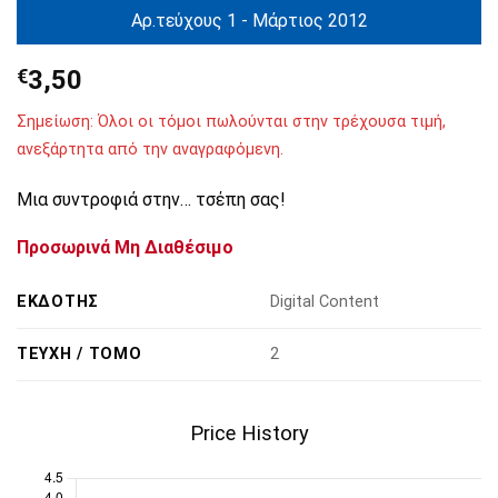
Αρ.τεύχους 1 - Μάρτιος 2012
€
3,50
Σημείωση: Όλοι οι τόμοι πωλούνται στην τρέχουσα τιμή,
ανεξάρτητα από την αναγραφόμενη.
Μια συντροφιά στην… τσέπη σας!
Προσωρινά Μη Διαθέσιμο
ΕΚΔΌΤΗΣ
Digital Content
ΤΕΎΧΗ / ΤΌΜΟ
2
Price History