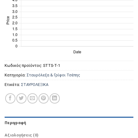
Κωδικός προϊόντος:
STTS-T-1
Κατηγορία:
Σταυρόλεξα & Γρίφοι Τσέπης
Ετικέτα:
ΣΤΑΥΡΟΛΕΞΙΚΑ
Περιγραφή
Αξιολογήσεις (0)