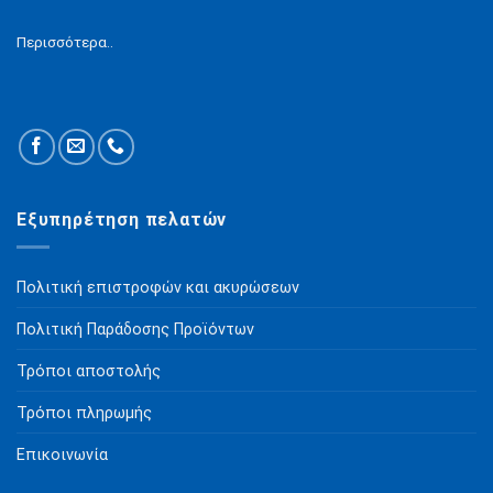
Περισσότερα..
Εξυπηρέτηση πελατών
Πολιτική επιστροφών και ακυρώσεων
Πολιτική Παράδοσης Προϊόντων
Τρόποι αποστολής
Τρόποι πληρωμής
Επικοινωνία