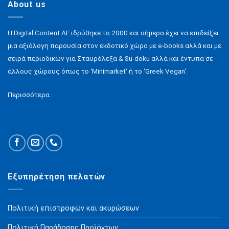
About us
H Digital Content ΑΕ ιδρύθηκε το 2000 και σήμερα έχει να επιδείξει
μια αξιόλογη παρουσία στον εκδοτικό χώρο με e-books αλλά και με
σειρά περιοδικών για Σταυρόλεξα & Su-doku αλλά και έντυπα σε
άλλους χώρους όπως το ‘Minimarket‘ ή το ‘Greek Vegan‘.
Περισσότερα..
Εξυπηρέτηση πελατών
Πολιτική επιστροφών και ακυρώσεων
Πολιτική Παράδοσης Προϊόντων