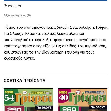
Περιγραφή
Αξιολογήσεις (0)
Τόμος του αγαπημένου περιοδικού «Σταυρόλεξα & Γρίφοι
Για Όλους». Κλασικά, ιταλικά, λευκά αλλά και
σκανδιναβικά σταυρόλεξα, αμερικάνικα, διαγράμματα και
κρυπτογραφικά απαρτίζουν τις σελίδες του περιοδικού,
καθιστώντας το την ιδανικότερη επιλογή για τους
κλασικούς λύτες.
ΣΧΕΤΙΚΆ ΠΡΟΪΌΝΤΑ
Πρόσθήκη
Πρόσθήκη