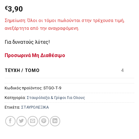
€
3,90
Σημείωση: Όλοι οι τόμοι πωλούνται στην τρέχουσα τιμή,
ανεξάρτητα από την αναγραφόμενη.
Για δυνατούς λύτες!
Προσωρινά Μη Διαθέσιμο
ΤΕΎΧΗ / ΤΌΜΟ
4
Κωδικός προϊόντος:
STGO-T-9
Κατηγορία:
Σταυρόλεξα & Γρίφοι Για Ολους
Ετικέτα:
ΣΤΑΥΡΟΛΕΞΙΚΑ