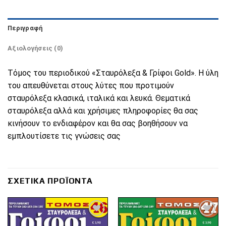
Περιγραφή
Αξιολογήσεις (0)
Τόμος του περιοδικού «Σταυρόλεξα & Γρίφοι Gold». Η ύλη
του απευθύνεται στους λύτες που προτιμούν
σταυρόλεξα κλασικά, ιταλικά και λευκά. Θεματικά
σταυρόλεξα αλλά και χρήσιμες πληροφορίες θα σας
κινήσουν το ενδιαφέρον και θα σας βοηθήσουν να
εμπλουτίσετε τις γνώσεις σας
ΣΧΕΤΙΚΆ ΠΡΟΪΌΝΤΑ