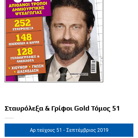
Σταυρόλεξα & Γρίφοι Gold Τόμος 51
Αρ.τεύχους 51 - Σεπτέμβριος 2019