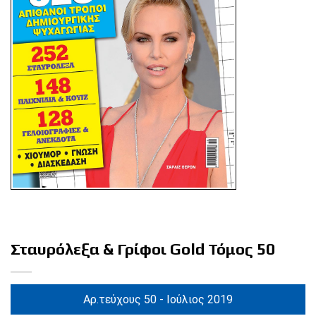
Σταυρόλεξα & Γρίφοι Gold Τόμος 50
Αρ.τεύχους 50 - Ιούλιος 2019