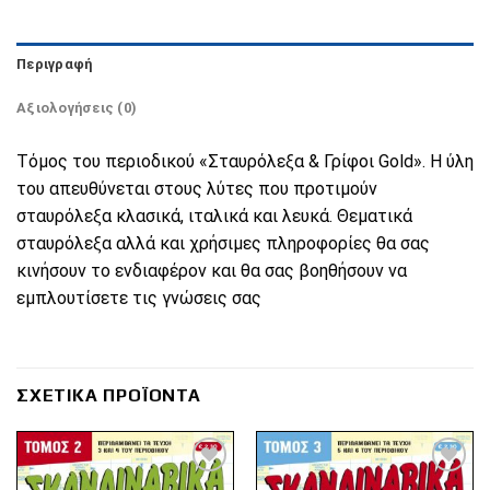
Περιγραφή
Αξιολογήσεις (0)
Τόμος του περιοδικού «Σταυρόλεξα & Γρίφοι Gold». Η ύλη
του απευθύνεται στους λύτες που προτιμούν
σταυρόλεξα κλασικά, ιταλικά και λευκά. Θεματικά
σταυρόλεξα αλλά και χρήσιμες πληροφορίες θα σας
κινήσουν το ενδιαφέρον και θα σας βοηθήσουν να
εμπλουτίσετε τις γνώσεις σας
ΣΧΕΤΙΚΆ ΠΡΟΪΌΝΤΑ