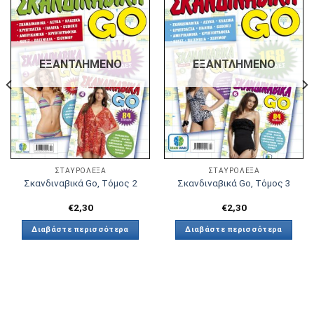
Πρόσθήκη
Πρόσθήκη
στην λίστα
στην λίστα
επιθυμιών
επιθυμιών
ΕΞΑΝΤΛΗΜΈΝΟ
ΕΞΑΝΤΛΗΜΈΝΟ
ΣΤΑΥΡΟΛΕΞΑ
ΣΤΑΥΡΟΛΕΞΑ
Σκανδιναβικά Go, Τόμος 2
Σκανδιναβικά Go, Τόμος 3
€
2,30
€
2,30
Διαβάστε περισσότερα
Διαβάστε περισσότερα