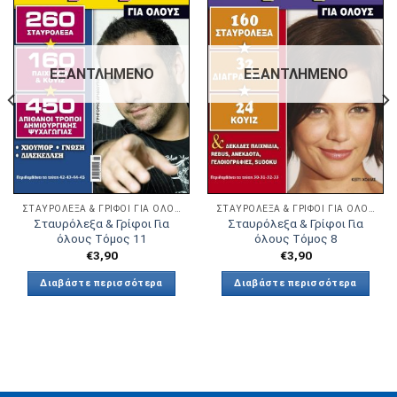
Πρόσθήκη
Πρόσθήκη
στην λίστα
στην λίστα
επιθυμιών
επιθυμιών
ΕΞΑΝΤΛΗΜΈΝΟ
ΕΞΑΝΤΛΗΜΈΝΟ
ΣΤΑΥΡΌΛΕΞΑ & ΓΡΊΦΟΙ ΓΙΑ ΟΛΟΥΣ
ΣΤΑΥΡΌΛΕΞΑ & ΓΡΊΦΟΙ ΓΙΑ ΟΛΟΥΣ
Σταυρόλεξα & Γρίφοι Για
Σταυρόλεξα & Γρίφοι Για
όλους Τόμος 11
όλους Τόμος 8
€
3,90
€
3,90
Διαβάστε περισσότερα
Διαβάστε περισσότερα