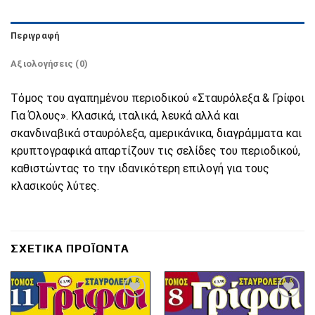
Περιγραφή
Αξιολογήσεις (0)
Τόμος του αγαπημένου περιοδικού «Σταυρόλεξα & Γρίφοι
Για Όλους». Κλασικά, ιταλικά, λευκά αλλά και
σκανδιναβικά σταυρόλεξα, αμερικάνικα, διαγράμματα και
κρυπτογραφικά απαρτίζουν τις σελίδες του περιοδικού,
καθιστώντας το την ιδανικότερη επιλογή για τους
κλασικούς λύτες.
ΣΧΕΤΙΚΆ ΠΡΟΪΌΝΤΑ