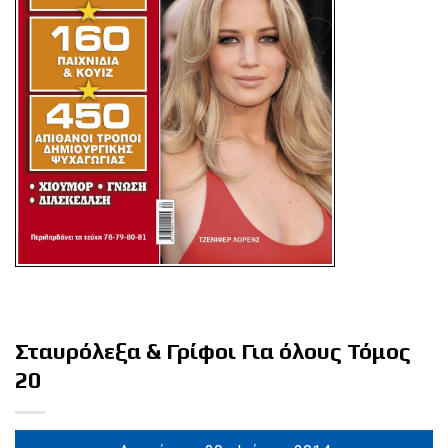
Σταυρόλεξα & Γρίφοι Για όλους Τόμος
20