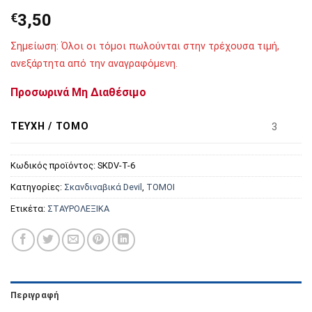
€
3,50
Σημείωση: Όλοι οι τόμοι πωλούνται στην τρέχουσα τιμή,
ανεξάρτητα από την αναγραφόμενη.
Προσωρινά Μη Διαθέσιμο
ΤΕΎΧΗ / ΤΌΜΟ
3
Κωδικός προϊόντος:
SKDV-T-6
Κατηγορίες:
Σκανδιναβικά Devil
,
ΤΟΜΟΙ
Ετικέτα:
ΣΤΑΥΡΟΛΕΞΙΚΑ
Περιγραφή