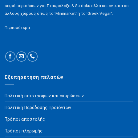
σειρά περιοδικών για Σταυρόλεξα & Su-doku αλλά και έντυπα σε
άλλους χώρους όπως το ‘Minimarket‘ ή το ‘Greek Vegan‘.
Περισσότερα..
Εξυπηρέτηση πελατών
Πολιτική επιστροφών και ακυρώσεων
Πολιτική Παράδοσης Προϊόντων
Τρόποι αποστολής
Τρόποι πληρωμής