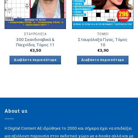
ΣΤΑΥΡΟΛΕΞΑ
ΤΟΜΟΙ
300 Σκανδιναβικά &
Σταυρόλεξα Γίγας, Τόμος
Παιχνίδια, Τόμος 11
10
€
3,50
€
3,90
Διαβάστε περισσότερα
Διαβάστε περισσότερα
About us
H Digital Content ΑΕ ιδρύθηκε το 2000 και σήμερα έχει να επιδείξει
μια αξιόλογη παρουσία στον εκδοτικό χώρο με e-books αλλά και με