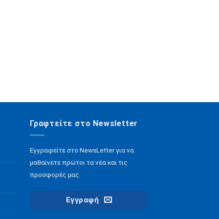
Γραφτείτε στο Newsletter
Εγγραφείτε στο NewsLetter για να
μαθαίνετε πρώτοι τα νέα και τις
προσφορές μας.
Εγγραφή