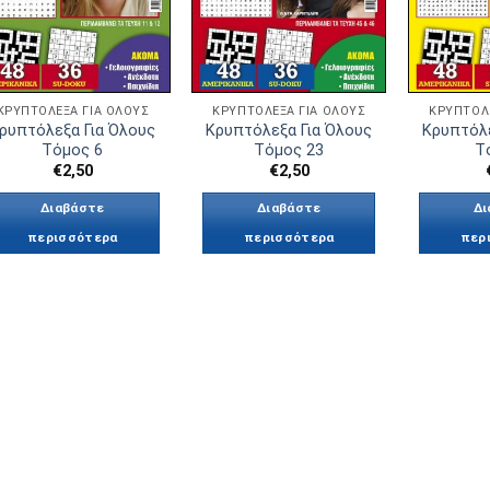
ΚΡΥΠΤΌΛΕΞΑ ΓΙΑ ΌΛΟΥΣ
ΚΡΥΠΤΌΛΕΞΑ ΓΙΑ ΌΛΟΥΣ
ΚΡΥΠΤΌΛ
ρυπτόλεξα Για Όλους
Κρυπτόλεξα Για Όλους
Κρυπτόλε
Τόμος 6
Τόμος 23
Τ
€
2,50
€
2,50
Διαβάστε
Διαβάστε
Δι
περισσότερα
περισσότερα
περ