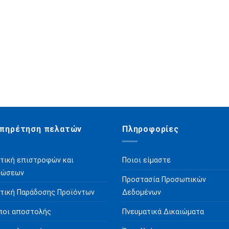
πηρέτηση πελατών
Πληροφορίες
τική επιστροφών και
Ποιοι είμαστε
ρώσεων
Προστασία Προσωπικών
τική Παράδοσης Προϊόντων
Δεδομένων
ποι αποστολής
Πνευματικά Δικαιώματα