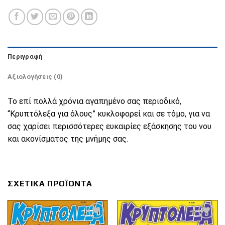
Περιγραφή
Αξιολογήσεις (0)
Το επί πολλά χρόνια αγαπημένο σας περιοδικό,
“Κρυπτόλεξα για όλους” κυκλοφορεί και σε τόμο, για να
σας χαρίσει περισσότερες ευκαιρίες εξάσκησης του νου
και ακονίσματος της μνήμης σας.
ΣΧΕΤΙΚΆ ΠΡΟΪΌΝΤΑ