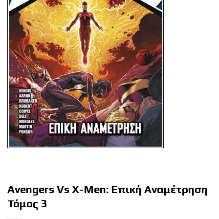
Avengers Vs X-Men: Επική Αναμέτρηση
Τόμος 3