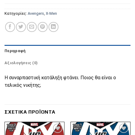
Κατηγορίες:
Avengers
,
X-Men
Περιγραφή
Αξιολογήσεις (0)
Η συναρπαστική κατάληξη φτάνει. Ποιος θα είναι ο
τελικός νικήτης;
ΣΧΕΤΙΚΆ ΠΡΟΪΌΝΤΑ