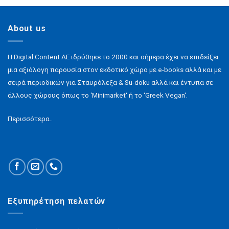
About us
H Digital Content ΑΕ ιδρύθηκε το 2000 και σήμερα έχει να επιδείξει
μια αξιόλογη παρουσία στον εκδοτικό χώρο με e-books αλλά και με
σειρά περιοδικών για Σταυρόλεξα & Su-doku αλλά και έντυπα σε
άλλους χώρους όπως το ‘Minimarket‘ ή το ‘Greek Vegan‘.
Περισσότερα..
Εξυπηρέτηση πελατών