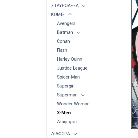
ΣΤΑΥΡΟΛΕΞΑ
ΚΟΜΙΞ
Avengers
Batman
Conan
Flash
Harley Quinn
Justice League
Spider-Man
Supergirl
Superman
Wonder Woman
X-Men
Διάφοροι
ΔΙΑΦΟΡΑ