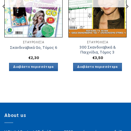
ΣΤΑΥΡΟΛΕΞΑ
ΣΤΑΥΡΟΛΕΞΑ
300 Σκανδιναβικά &
Σκανδιναβικά Go, Τόμος 6
Παιχνίδια, Τόμος 3
€
2,30
€
3,50
Διαβάστε περισσότερα
Διαβάστε περισσότερα
About us