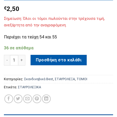
€
2,50
Σημείωση: Όλοι οι τόμοι πωλούνται στην τρέχουσα τιμή,
ανεξάρτητα από την αναγραφόμενη.
Περιέχει τα τεύχη 54 και 55
36 σε απόθεμα
Σκανδιναβικά Βest Τόμος 21 ποσότητα
Προσθήκη στο καλάθι
Κατηγορίες:
Σκανδιναβικά Best
,
ΣΤΑΥΡΟΛΕΞΑ
,
ΤΟΜΟΙ
Ετικέτα:
ΣΤΑΥΡΟΛΕΞΙΚΑ