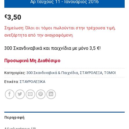
Αρ.τεύχους 11 - Ιανουάριος 2016
€
3,50
Σημείωση: Όλοι οι τόμοι πωλούνται στην τρέχουσα τιμή,
ανεξάρτητα από την αναγραφόμενη.
300 Σκανδιναβικά και παιχνίδια με μόνο 3,5 €!
Προσωρινά Μη Διαθέσιμο
Κατηγορίες:
300 Σκανδιναβικά & Παιχνίδια
,
ΣΤΑΥΡΟΛΕΞΑ
,
ΤΟΜΟΙ
Ετικέτα:
ΣΤΑΥΡΟΛΕΞΙΚΑ
Περιγραφή
Αξιολογήσεις (0)