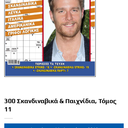
300 Σκανδιναβικά & Παιχνίδια, Τόμος
11