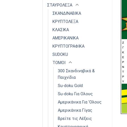
ΣΤΑΥΡΟΛΕΞΑ
ΣΚΑΝΔΙΝΑΒΙΚΑ
ΚΡΥΠΤΟΛΕΞΑ
ΚΛΑΣΙΚΑ
ΑΜΕΡΙΚΑΝΙΚΑ
ΚΡΥΠΤΟΓΡΑΦΙΚΑ
SUDOKU
ΤΟΜΟΙ
300 Σκανδιναβικά &
Παιχνίδια
Su-doku Gold
Su-doku Για Ολους
Αμερικάνικα Για 'Ολους
Αμερικάνικα Γίγας
Βρείτε τις Λέξεις
Κρυπτογραφικά