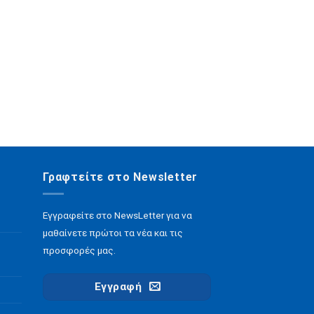
Γραφτείτε στο Newsletter
Εγγραφείτε στο NewsLetter για να
μαθαίνετε πρώτοι τα νέα και τις
προσφορές μας.
Εγγραφή