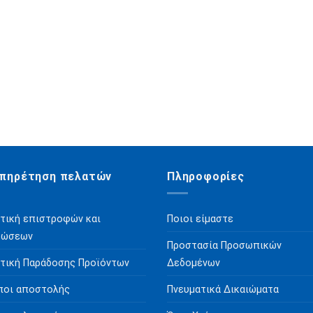
πηρέτηση πελατών
Πληροφορίες
τική επιστροφών και
Ποιοι είμαστε
ρώσεων
Προστασία Προσωπικών
τική Παράδοσης Προϊόντων
Δεδομένων
ποι αποστολής
Πνευματικά Δικαιώματα