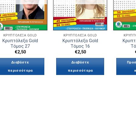
ΚΡΥΠΤΌΛΕΞΑ GOLD
ΚΡΥΠΤΌΛΕΞΑ GOLD
ΚΡΥΠΤ
Κρυπτόλεξα Gold
Κρυπτόλεξα Gold
Κρυπτ
Τόμος 27
Τόμος 16
Τό
€
2,50
€
2,50
Διαβάστε
Διαβάστε
Προσ
περισσότερα
περισσότερα