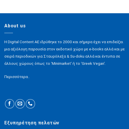
About us
H Digital Content ΑΕ ιδρύθηκε το 2000 και σήμερα έχει να επιδείξει
μια αξιόλογη παρουσία στον εκδοτικό χώρο με e-books αλλά και με
σειρά περιοδικών για Σταυρόλεξα & Su-doku αλλά και έντυπα σε
άλλους χώρους όπως το ‘Minimarket‘ ή το ‘Greek Vegan‘.
Περισσότερα..
Εξυπηρέτηση πελατών