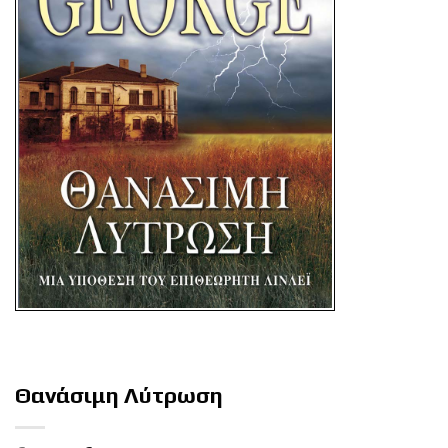
Θανάσιμη Λύτρωση