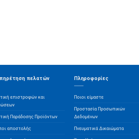
πηρέτηση πελατών
Πληροφορίες
τική επιστροφών και
Ποιοι είμαστε
ρώσεων
Προστασία Προσωπικών
τική Παράδοσης Προϊόντων
Δεδομένων
ποι αποστολής
Πνευματικά Δικαιώματα