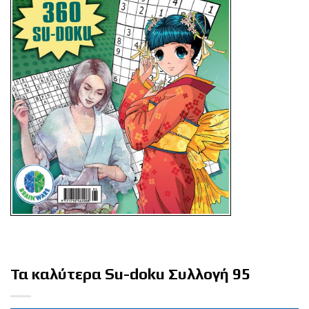
Τα καλύτερα Su-doku Συλλογή 95