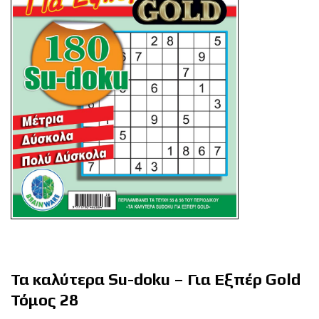
Τα καλύτερα Su-doku – Για Εξπέρ Gold
Τόμος 28