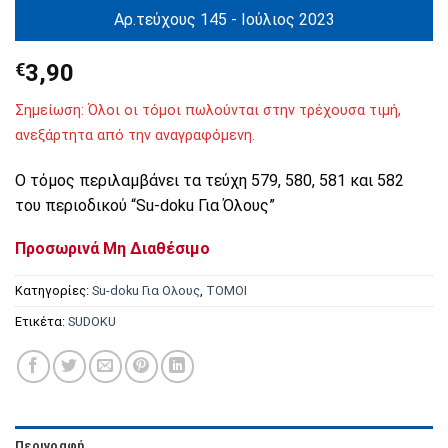
Αρ.τεύχους 145 - Ιούλιος 2023
€
3,90
Σημείωση: Όλοι οι τόμοι πωλούνται στην τρέχουσα τιμή,
ανεξάρτητα από την αναγραφόμενη.
Ο τόμος περιλαμβάνει τα τεύχη 579, 580, 581 και 582
του περιοδικού “Su-doku Για Όλους”
Προσωρινά Μη Διαθέσιμο
Κατηγορίες:
Su-doku Για Ολους
,
ΤΟΜΟΙ
Ετικέτα:
SUDOKU
Περιγραφή