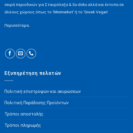
σειρά περιοδικών για Σταυρόλεξα & Su-doku αλλά και έντυπα σε
άλλους χώρους όπως το ‘Minimarket‘ ή το ‘Greek Vegan‘.
Περισσότερα..
Εξυπηρέτηση πελατών
Πολιτική επιστροφών και ακυρώσεων
Πολιτική Παράδοσης Προϊόντων
Τρόποι αποστολής
Τρόποι πληρωμής