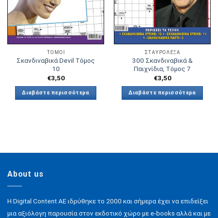
ΤΟΜΟΙ
ΣΤΑΥΡΟΛΕΞΑ
Σκανδιναβικά Devil Τόμος
300 Σκανδιναβικά &
10
Παιχνίδια, Τόμος 7
€
3,50
€
3,50
Διαβάστε περισσότερα
Διαβάστε περισσότερα
About us
H Digital Content ΑΕ ιδρύθηκε το 2000 και σήμερα έχει να επιδείξει
μια αξιόλογη παρουσία στον εκδοτικό χώρο με e-books αλλά και με