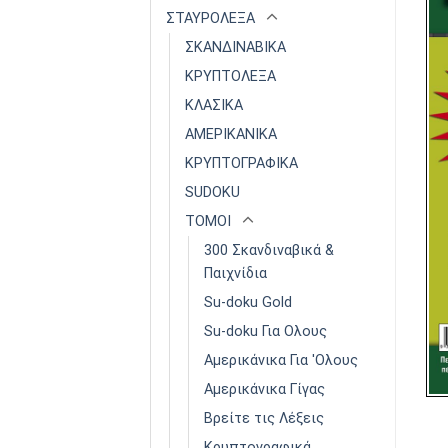
ΣΤΑΥΡΟΛΕΞΑ
ΣΚΑΝΔΙΝΑΒΙΚΑ
ΚΡΥΠΤΟΛΕΞΑ
ΚΛΑΣΙΚΑ
ΑΜΕΡΙΚΑΝΙΚΑ
ΚΡΥΠΤΟΓΡΑΦΙΚΑ
SUDOKU
ΤΟΜΟΙ
300 Σκανδιναβικά &
Παιχνίδια
Su-doku Gold
Su-doku Για Ολους
Αμερικάνικα Για 'Ολους
Αμερικάνικα Γίγας
Βρείτε τις Λέξεις
Κρυπτογραφικά