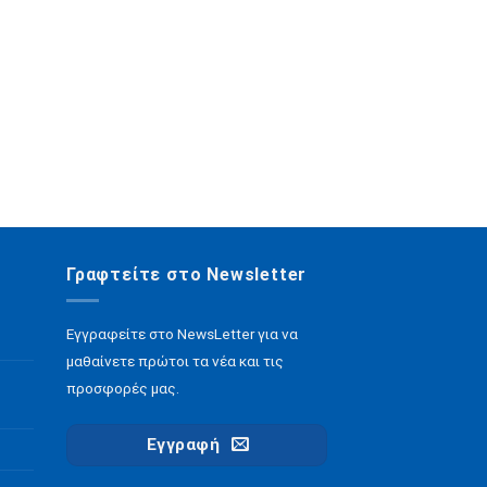
Γραφτείτε στο Newsletter
Εγγραφείτε στο NewsLetter για να
μαθαίνετε πρώτοι τα νέα και τις
προσφορές μας.
Εγγραφή