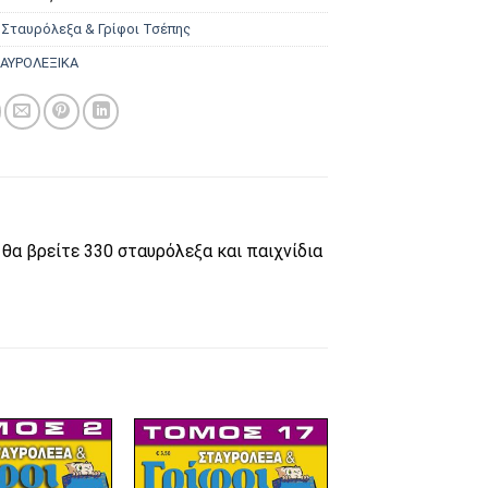
:
Σταυρόλεξα & Γρίφοι Τσέπης
ΑΥΡΟΛΕΞΙΚΑ
θα βρείτε 330 σταυρόλεξα και παιχνίδια