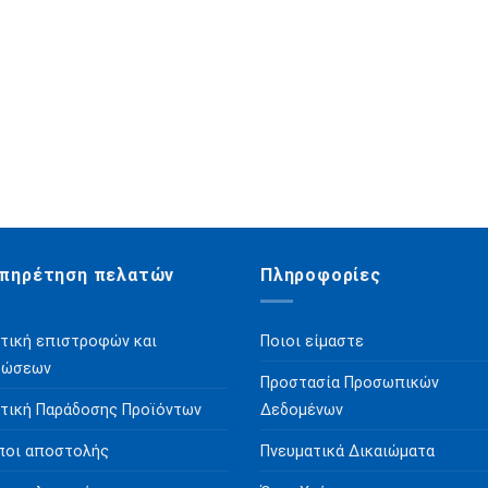
πηρέτηση πελατών
Πληροφορίες
τική επιστροφών και
Ποιοι είμαστε
ρώσεων
Προστασία Προσωπικών
τική Παράδοσης Προϊόντων
Δεδομένων
ποι αποστολής
Πνευματικά Δικαιώματα