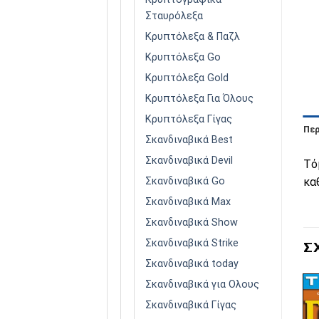
Σταυρόλεξα
Κρυπτόλεξα & Παζλ
Κρυπτόλεξα Go
Κρυπτόλεξα Gold
Κρυπτόλεξα Για Όλους
Κρυπτόλεξα Γίγας
Πε
Σκανδιναβικά Best
Σκανδιναβικά Devil
Τό
Σκανδιναβικά Go
κα
Σκανδιναβικά Max
Σκανδιναβικά Show
Σκανδιναβικά Strike
Σ
Σκανδιναβικά today
Σκανδιναβικά για Ολους
Σκανδιναβικά Γίγας