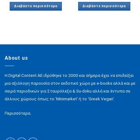
Διαβάστε περισσότερα
Διαβάστε περισσότερα
About us
H Digital Content ΑΕ ιδρύθηκε το 2000 και σήμερα έχει να επιδείξει
μια αξιόλογη παρουσία στον εκδοτικό χώρο με e-books αλλά και με
σειρά περιοδικών για Σταυρόλεξα & Su-doku αλλά και έντυπα σε
άλλους χώρους όπως το ‘Minimarket‘ ή το ‘Greek Vegan‘.
Περισσότερα..