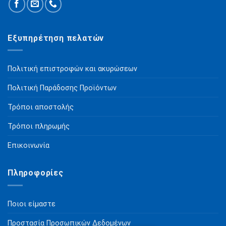
Εξυπηρέτηση πελατών
Πολιτική επιστροφών και ακυρώσεων
Πολιτική Παράδοσης Προϊόντων
Τρόποι αποστολής
Τρόποι πληρωμής
Επικοινωνία
Πληροφορίες
Ποιοι είμαστε
Προστασία Προσωπικών Δεδομένων