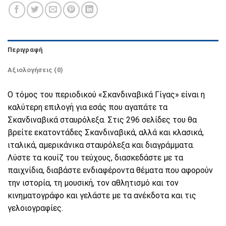
Περιγραφή
Αξιολογήσεις (0)
Ο τόμος του περιοδικού «Σκανδιναβικά Γίγας» είναι η
καλύτερη επιλογή για εσάς που αγαπάτε τα
Σκανδιναβικά σταυρόλεξα. Στις 296 σελίδες του θα
βρείτε εκατοντάδες Σκανδιναβικά, αλλά και κλασικά,
ιταλικά, αμερικάνικα σταυρόλεξα και διαγράμματα.
Λύστε τα κουίζ του τεύχους, διασκεδάστε με τα
παιχνίδια, διαβάστε ενδιαφέροντα θέματα που αφορούν
την ιστορία, τη μουσική, τον αθλητισμό και τον
κινηματογράφο και γελάστε με τα ανέκδοτα και τις
γελοιογραφίες.