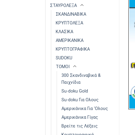
ΣΤΑΥΡΟΛΕΞΑ
ΣΚΑΝΔΙΝΑΒΙΚΑ
ΚΡΥΠΤΟΛΕΞΑ
ΚΛΑΣΙΚΑ
ΑΜΕΡΙΚΑΝΙΚΑ
ΚΡΥΠΤΟΓΡΑΦΙΚΑ
SUDOKU
ΤΟΜΟΙ
300 Σκανδιναβικά &
Παιχνίδια
Su-doku Gold
Su-doku Για Ολους
Αμερικάνικα Για 'Ολους
Αμερικάνικα Γίγας
Βρείτε τις Λέξεις
Κρυπτογραφικά