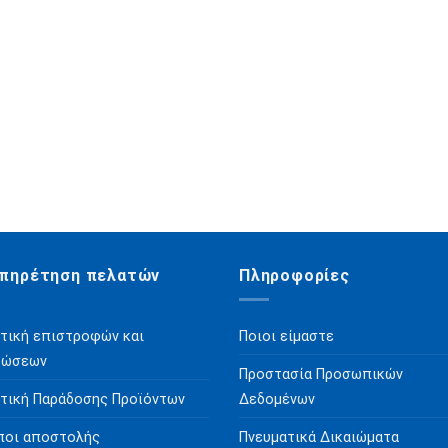
πηρέτηση πελατών
Πληροφορίες
τική επιστροφών και
Ποιοι είμαστε
ρώσεων
Προστασία Προσωπικών
τική Παράδοσης Προϊόντων
Δεδομένων
ποι αποστολής
Πνευματικά Δικαιώματα