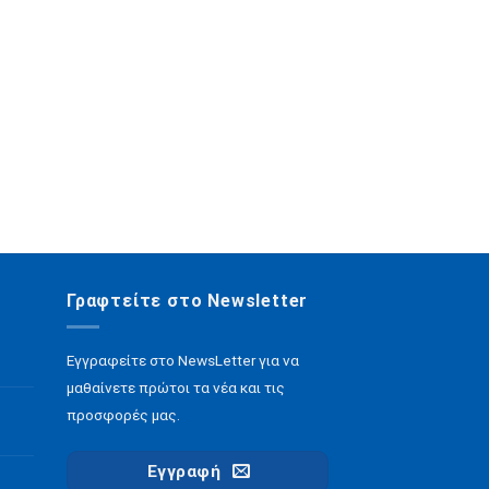
Γραφτείτε στο Newsletter
Εγγραφείτε στο NewsLetter για να
μαθαίνετε πρώτοι τα νέα και τις
προσφορές μας.
Εγγραφή