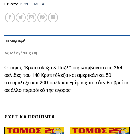
Ετικέτα:
ΚΡΥΠΤΟΛΕΞΑ
Περιγραφή
Αξιολογήσεις (0)
Ο τόμος “Κρυπτόλεξα & Παζλ” περιλαμβάνει στις 264
σελίδες του 140 Κρυπτόλεξα και αμερικάνικα, 50
σταυρόλεξα και 200 παζλ και γρίφους που δεν θα βρείτε
σε άλλο περιοδικό της αγοράς.
ΣΧΕΤΙΚΆ ΠΡΟΪΌΝΤΑ