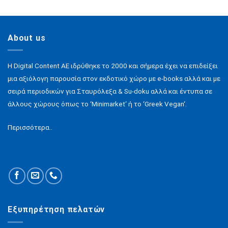
About us
H Digital Content ΑΕ ιδρύθηκε το 2000 και σήμερα έχει να επιδείξει
μια αξιόλογη παρουσία στον εκδοτικό χώρο με e-books αλλά και με
σειρά περιοδικών για Σταυρόλεξα & Su-doku αλλά και έντυπα σε
άλλους χώρους όπως το ‘Minimarket‘ ή το ‘Greek Vegan‘.
Περισσότερα..
Εξυπηρέτηση πελατών