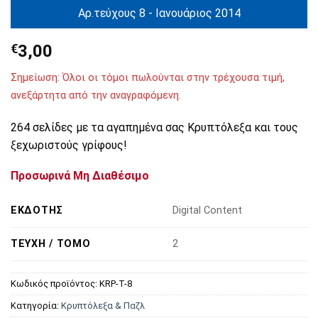
Αρ.τεύχους 8 - Ιανουάριος 2014
€
3,00
Σημείωση: Όλοι οι τόμοι πωλούνται στην τρέχουσα τιμή,
ανεξάρτητα από την αναγραφόμενη.
264 σελίδες με τα αγαπημένα σας Κρυπτόλεξα και τους
ξεχωριστούς γρίφους!
Προσωρινά Μη Διαθέσιμο
ΕΚΔΌΤΗΣ
Digital Content
ΤΕΎΧΗ / ΤΌΜΟ
2
Κωδικός προϊόντος:
KRP-T-8
Κατηγορία:
Κρυπτόλεξα & Παζλ