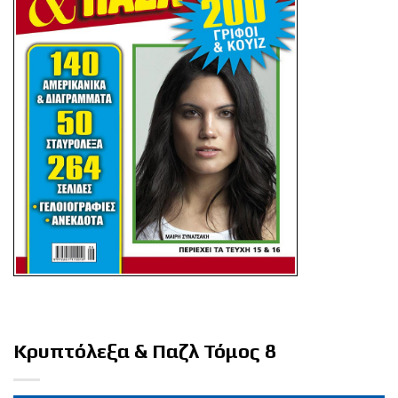
Κρυπτόλεξα & Παζλ Τόμος 8