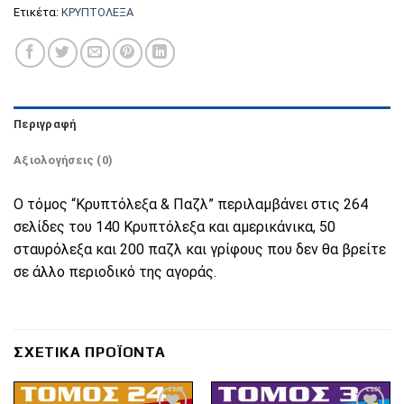
Ετικέτα:
ΚΡΥΠΤΟΛΕΞΑ
Περιγραφή
Αξιολογήσεις (0)
Ο τόμος “Κρυπτόλεξα & Παζλ” περιλαμβάνει στις 264
σελίδες του 140 Κρυπτόλεξα και αμερικάνικα, 50
σταυρόλεξα και 200 παζλ και γρίφους που δεν θα βρείτε
σε άλλο περιοδικό της αγοράς.
ΣΧΕΤΙΚΆ ΠΡΟΪΌΝΤΑ