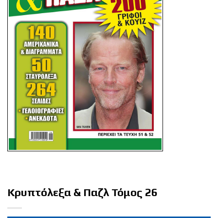
Κρυπτόλεξα & Παζλ Τόμος 26