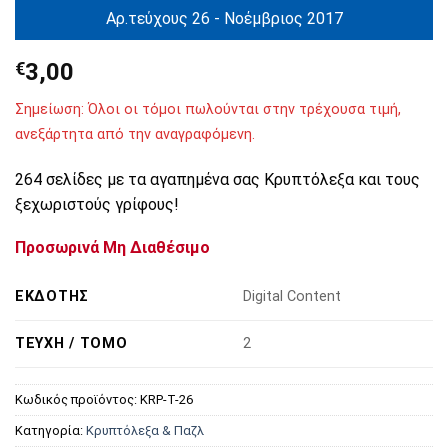
Αρ.τεύχους 26 - Νοέμβριος 2017
€
3,00
Σημείωση: Όλοι οι τόμοι πωλούνται στην τρέχουσα τιμή,
ανεξάρτητα από την αναγραφόμενη.
264 σελίδες με τα αγαπημένα σας Κρυπτόλεξα και τους
ξεχωριστούς γρίφους!
Προσωρινά Μη Διαθέσιμο
ΕΚΔΌΤΗΣ
Digital Content
ΤΕΎΧΗ / ΤΌΜΟ
2
Κωδικός προϊόντος:
KRP-T-26
Κατηγορία:
Κρυπτόλεξα & Παζλ