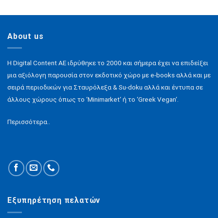
About us
H Digital Content ΑΕ ιδρύθηκε το 2000 και σήμερα έχει να επιδείξει
μια αξιόλογη παρουσία στον εκδοτικό χώρο με e-books αλλά και με
σειρά περιοδικών για Σταυρόλεξα & Su-doku αλλά και έντυπα σε
άλλους χώρους όπως το ‘Minimarket‘ ή το ‘Greek Vegan‘.
Περισσότερα..
Εξυπηρέτηση πελατών