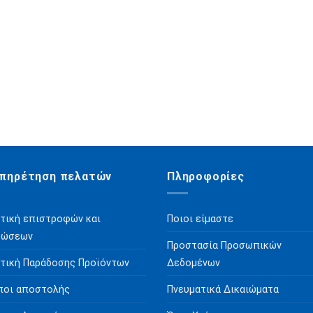
πηρέτηση πελατών
Πληροφορίες
τική επιστροφών και
Ποιοι είμαστε
ρώσεων
Προστασία Προσωπικών
τική Παράδοσης Προϊόντων
Δεδομένων
ποι αποστολής
Πνευματικά Δικαιώματα