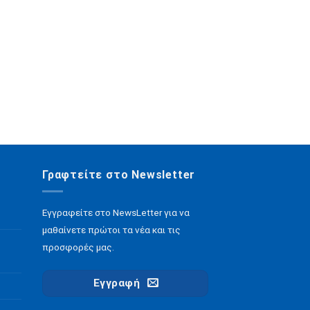
Γραφτείτε στο Newsletter
Εγγραφείτε στο NewsLetter για να
μαθαίνετε πρώτοι τα νέα και τις
προσφορές μας.
Εγγραφή