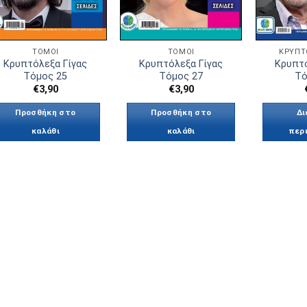
ΤΟΜΟΙ
ΤΟΜΟΙ
ΚΡΥΠΤ
Κρυπτόλεξα Γίγας
Κρυπτόλεξα Γίγας
Κρυπτό
Τόμος 25
Τόμος 27
Τό
€
3,90
€
3,90
Προσθήκη στο
Προσθήκη στο
Δι
καλάθι
καλάθι
περ