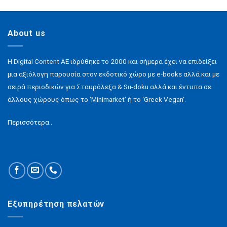
About us
H Digital Content ΑΕ ιδρύθηκε το 2000 και σήμερα έχει να επιδείξει
μια αξιόλογη παρουσία στον εκδοτικό χώρο με e-books αλλά και με
σειρά περιοδικών για Σταυρόλεξα & Su-doku αλλά και έντυπα σε
άλλους χώρους όπως το ‘Minimarket‘ ή το ‘Greek Vegan‘.
Περισσότερα..
Εξυπηρέτηση πελατών