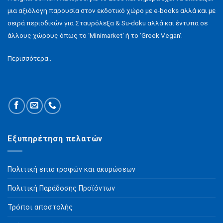
μια αξιόλογη παρουσία στον εκδοτικό χώρο με e-books αλλά και με
σειρά περιοδικών για Σταυρόλεξα & Su-doku αλλά και έντυπα σε
άλλους χώρους όπως το ‘Minimarket‘ ή το ‘Greek Vegan‘.
Περισσότερα..
Εξυπηρέτηση πελατών
Πολιτική επιστροφών και ακυρώσεων
Πολιτική Παράδοσης Προϊόντων
Τρόποι αποστολής