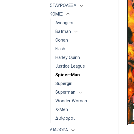
ΣΤΑΥΡΟΛΕΞΑ
ΚΟΜΙΞ
Avengers
Batman
Conan
Flash
Harley Quinn
Justice League
Spider-Man
Supergirl
Superman
Wonder Woman
X-Men
Διάφοροι
ΔΙΑΦΟΡΑ