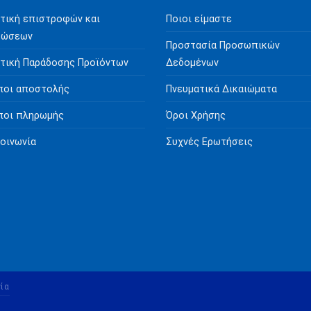
τική επιστροφών και
Ποιοι είμαστε
ρώσεων
Προστασία Προσωπικών
τική Παράδοσης Προϊόντων
Δεδομένων
ποι αποστολής
Πνευματικά Δικαιώματα
ποι πληρωμής
Όροι Χρήσης
οινωνία
Συχνές Ερωτήσεις
ία