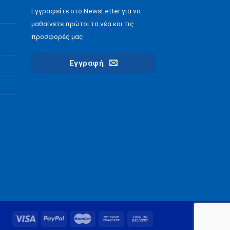
Εγγραφείτε στο NewsLetter για να
μαθαίνετε πρώτοι τα νέα και τις
προσφορές μας.
Εγγραφή