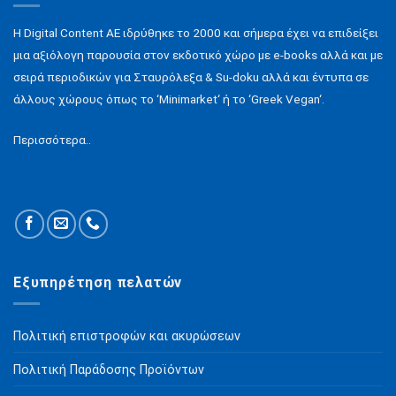
H Digital Content ΑΕ ιδρύθηκε το 2000 και σήμερα έχει να επιδείξει
μια αξιόλογη παρουσία στον εκδοτικό χώρο με e-books αλλά και με
σειρά περιοδικών για Σταυρόλεξα & Su-doku αλλά και έντυπα σε
άλλους χώρους όπως το ‘Minimarket‘ ή το ‘Greek Vegan‘.
Περισσότερα..
Εξυπηρέτηση πελατών
Πολιτική επιστροφών και ακυρώσεων
Πολιτική Παράδοσης Προϊόντων