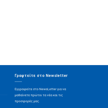
Γραφτείτε στο Newsletter
Εγγραφείτε στο NewsLetter για να
μαθαίνετε πρώτοι τα νέα και τις
προσφορές μας.