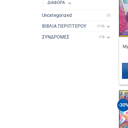
ΔΙΑΦΟΡΑ
Uncategorized
(1)
ΒΙΒΛΙΑ ΠΕΡΙΠΤΕΡΟΥ
(110)
ΣΥΝΔΡΟΜΕΣ
(13)
My
-30