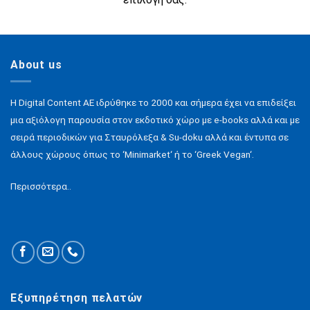
About us
H Digital Content ΑΕ ιδρύθηκε το 2000 και σήμερα έχει να επιδείξει
μια αξιόλογη παρουσία στον εκδοτικό χώρο με e-books αλλά και με
σειρά περιοδικών για Σταυρόλεξα & Su-doku αλλά και έντυπα σε
άλλους χώρους όπως το ‘Minimarket‘ ή το ‘Greek Vegan‘.
Περισσότερα..
Εξυπηρέτηση πελατών