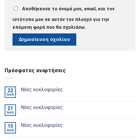
Αποθήκευσε το όνομά μου, email, και τον
ιστότοπο μου σε αυτόν τον πλοηγό για την
επόμενη φορά που θα σχολιάσω.
Πρόσφατες αναρτήσεις
Νέες κυκλοφορίες
22
Ιούλ
Νέες κυκλοφορίες
21
Ιούλ
Νέες κυκλοφορίες
15
Ιούλ