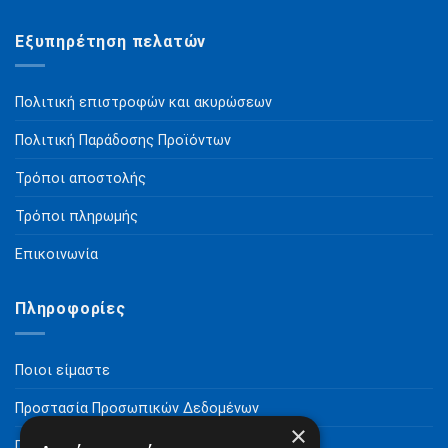
Εξυπηρέτηση πελατών
Πολιτική επιστροφών και ακυρώσεων
Πολιτική Παράδοσης Προϊόντων
Τρόποι αποστολής
Τρόποι πληρωμής
Επικοινωνία
Πληροφορίες
Ποιοι είμαστε
Προστασία Προσωπικών Δεδομένων
×
Πνευματικά Δικαιώματα