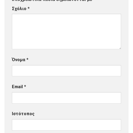
Σχόλιο
*
Όνομα
*
Email
*
Ιστότοπος