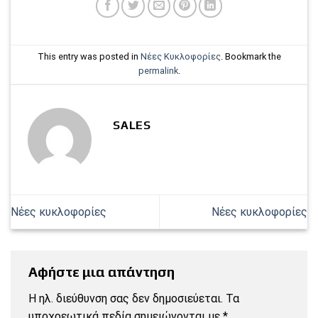
This entry was posted in
Νέες Κυκλοφορίες
. Bookmark the
permalink
.
SALES
Νέες κυκλοφορίες
Νέες κυκλοφορίες
Αφήστε μια απάντηση
Η ηλ. διεύθυνση σας δεν δημοσιεύεται.
Τα
υποχρεωτικά πεδία σημειώνονται με
*