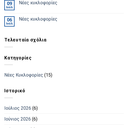
Νέες κυκλοφορίες
09
Ιούλ
Νέες κυκλοφορίες
06
Ιούλ
Τελευταία σχόλια
Kατηγορίες
Νέες Κυκλοφορίες
(15)
Ιστορικό
Ιούλιος 2026
(6)
Ιούνιος 2026
(6)