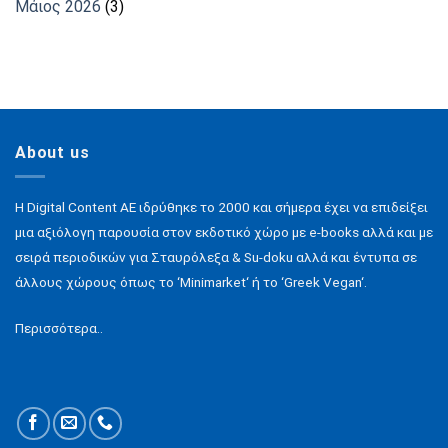
Μάιος 2026
(3)
About us
H Digital Content ΑΕ ιδρύθηκε το 2000 και σήμερα έχει να επιδείξει
μια αξιόλογη παρουσία στον εκδοτικό χώρο με e-books αλλά και με
σειρά περιοδικών για Σταυρόλεξα & Su-doku αλλά και έντυπα σε
άλλους χώρους όπως το ‘Minimarket‘ ή το ‘Greek Vegan‘.
Περισσότερα..