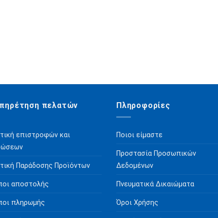
πηρέτηση πελατών
Πληροφορίες
τική επιστροφών και
Ποιοι είμαστε
ρώσεων
Προστασία Προσωπικών
τική Παράδοσης Προϊόντων
Δεδομένων
ποι αποστολής
Πνευματικά Δικαιώματα
ποι πληρωμής
Όροι Χρήσης