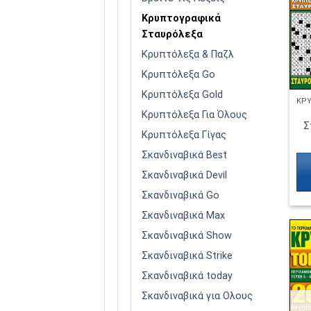
Κρυπτογραφικά
Σταυρόλεξα
Κρυπτόλεξα & Παζλ
Κρυπτόλεξα Go
Κρυπτόλεξα Gold
Κρυπτόλεξα Για Όλους
Σ
Κρυπτόλεξα Γίγας
Σκανδιναβικά Best
Σκανδιναβικά Devil
Σκανδιναβικά Go
Σκανδιναβικά Max
Σκανδιναβικά Show
Σκανδιναβικά Strike
Σκανδιναβικά today
Σκανδιναβικά για Ολους