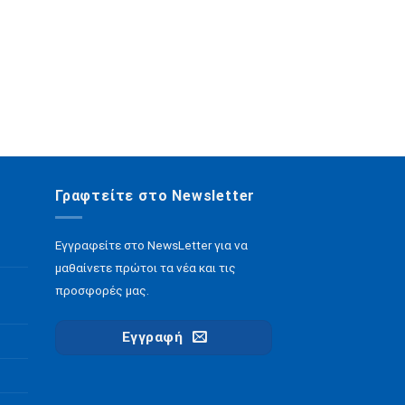
Γραφτείτε στο Newsletter
Εγγραφείτε στο NewsLetter για να
μαθαίνετε πρώτοι τα νέα και τις
προσφορές μας.
Εγγραφή