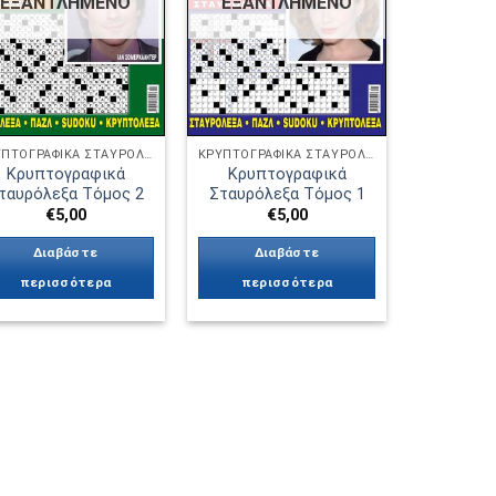
ΕΞΑΝΤΛΗΜΈΝΟ
ΕΞΑΝΤΛΗΜΈΝΟ
ΚΡΥΠΤΟΓΡΑΦΙΚΆ ΣΤΑΥΡΌΛΕΞΑ
ΚΡΥΠΤΟΓΡΑΦΙΚΆ ΣΤΑΥΡΌΛΕΞΑ
Κρυπτογραφικά
Κρυπτογραφικά
ταυρόλεξα Τόμος 2
Σταυρόλεξα Τόμος 1
€
5,00
€
5,00
Διαβάστε
Διαβάστε
περισσότερα
περισσότερα