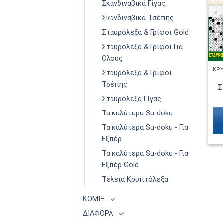
Σκανδιναβικά Γίγας
Σκανδιναβικά Τσέπης
Σταυρόλεξα & Γρίφοι Gold
Σταυρόλεξα & Γρίφοι Για
Ολους
Σταυρόλεξα & Γρίφοι
Τσέπης
Σ
Σταυρόλεξα Γίγας
Τα καλύτερα Su-doku
Τα καλύτερα Su-doku - Για
Εξπέρ
Τα καλύτερα Su-doku - Για
Εξπέρ Gold
Τέλεια Κρυπτόλεξα
ΚΟΜΙΞ
ΔΙΑΦΟΡΑ