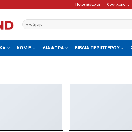
Ποιοι είμαστε
Όροι Χρήσης
Αναζήτηση
για:
ΙΚΑ
ΚΟΜΙΞ
ΔΙΑΦΟΡΑ
ΒΙΒΛΙΑ ΠΕΡΙΠΤΕΡΟΥ