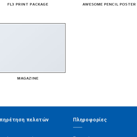
FL3 PRINT PACKAGE
AWESOME PENCIL POSTER
MAGAZINE
πηρέτηση πελατών
Πληροφορίες